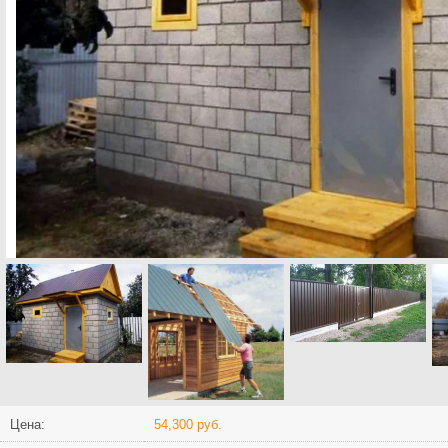
Цена:
54,300 руб.