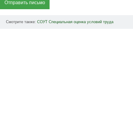
Отправить письмо
Смотрите также:
СОУТ
Специальная
оценка
условий
труда