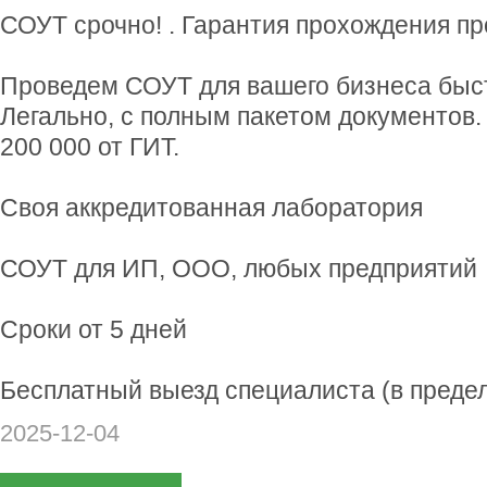
СОУТ срочно! . Гарантия прохождения пр
Проведем СОУТ для вашего бизнеса быст
Легально, с полным пакетом документов
200 000 от ГИТ.
Своя аккредитованная лаборатория
СОУТ для ИП, ООО, любых предприятий
Сроки от 5 дней
Бесплатный выезд специалиста (в предел
2025-12-04