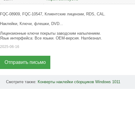
FQC-08909, FQC-10547, Клиентские лицензии, RDS, CAL.
Наклейки, Ключи, флешки, DVD...
Лицензионные ключи покрыты заводским напылением.
Язык интерфейса: Все языки. OEM-версия. Налбезнал.
2025-06-16
Отправить письмо
Смотрите также:
Конверты
наклейки
сборщиков
Windows
1011