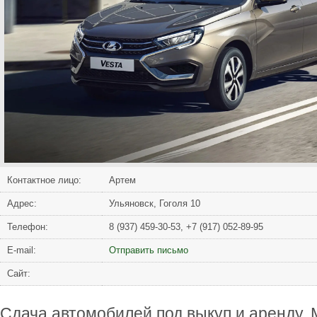
Контактное лицо:
Артем
Адрес:
Ульяновск, Гоголя 10
Телефон:
8 (937) 459-30-53, +7 (917) 052-89-95
Е-mail:
Отправить письмо
Сайт:
Сдача автомобилей под выкуп и аренду.