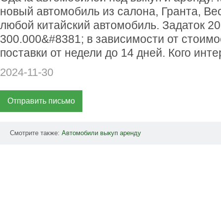
новый автомобиль из салона, Гранта, Ве
любой китайский автомобиль. Задаток 20
300.000&#8381; в зависимости от стоимо
поставки от недели до 14 дней. Кого инте
2024-11-30
Отправить письмо
Смотрите также:
Автомобили
выкуп
аренду