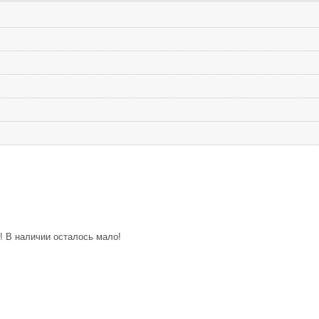
! В наличии осталось мало!