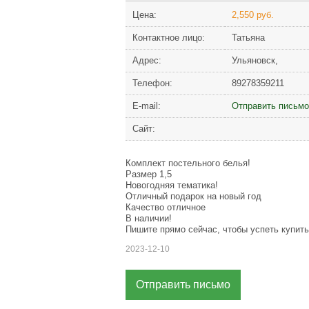
Цена:
2,550 руб.
Контактное лицо:
Татьяна
Адрес:
Ульяновск,
Телефон:
89278359211
Е-mail:
Отправить письмо
Сайт:
Комплект постельного белья!
Размер 1,5
Новогодняя тематика!
Отличный подарок на новый год
Качество отличное
В наличии!
Пишите прямо сейчас, чтобы успеть купить
2023-12-10
Отправить письмо