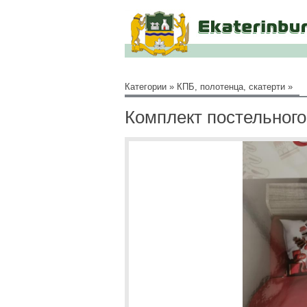
Категории
»
КПБ, полотенца, скатерти
»
Комплект постельного