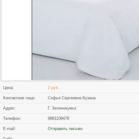
Цена:
2 руб.
Контактное лицо:
Софья Сергеевна Кузина
Адрес:
Г. Зеленокумск
Телефон:
9881108478
Е-mail:
Отправить письмо
Сайт: