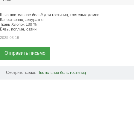
Шью постельное бельё для гостиниц, гостевых домов.
Качественно, аккуратно.
Ткань Хлопок 100 %
Бязь, поплин, сатин
2025-03-19
Отправить письмо
Смотрите также:
Постельное
бель
гостиниц