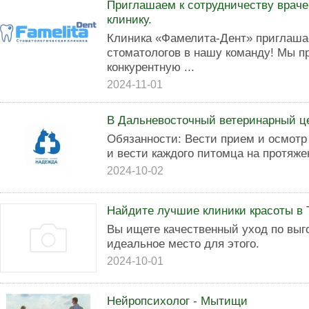
Приглашаем к сотрудничеству враче
клинику.
Клиника «Фамелита-Дент» приглаша
стоматологов в нашу команду! Мы п
конкурентную ...
2024-11-01
В Дальневосточный ветеринарный ц
Обязанности: Вести прием и осмотр
и вести каждого питомца на протяжен
2024-10-02
Найдите лучшие клиники красоты в 
Вы ищете качественный уход по выг
идеальное место для этого.
2024-10-01
Нейропсихолог - Мытищи