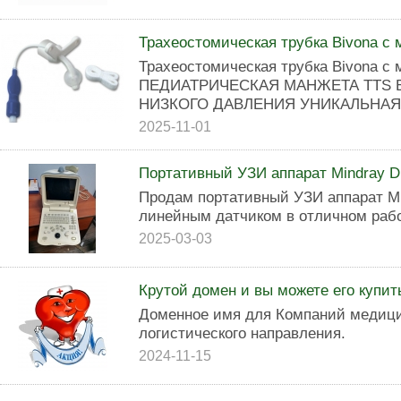
Трахеостомическая трубка Bivona с
Трахеостомическая трубка Bivona с
ПЕДИАТРИЧЕСКАЯ МАНЖЕТА TTS 
НИЗКОГО ДАВЛЕНИЯ УНИКАЛЬНАЯ 
2025-11-01
Портативный УЗИ аппарат Mindray D
Продам портативный УЗИ аппарат Min
линейным датчиком в отличном раб
2025-03-03
Крутой домен и вы можете его купит
Доменное имя для Компаний медици
логистического направления.
2024-11-15