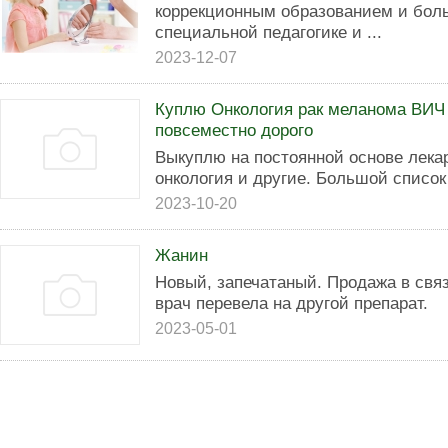
коррекционным образованием и бол
специальной педагогике и ...
2023-12-07
Куплю Онкология рак меланома ВИЧ 
повсеместно дорого
Выкуплю на постоянной основе лека
онкология и другие. Большой списо
2023-10-20
Жанин
Новый, запечатаный. Продажа в связи
врач перевела на другой препарат.
2023-05-01