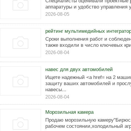
Специалисты оценивали проектные 
аппаратуры и удобство управления
2026-08-05
рейтинг мультимедийных интеграто
Сроки выполнения работ и соблюде
также входили в число ключевых кр
2026-08-04
навес для двух автомобилей
Ищете надежный <a href= на 2 маши
защиту ваших автомобилей и просл
навесы...
2026-08-04
Морозильная камера
Продаю морозильную камеру"Бирюса"
рабочем состоянии,холодильный агр