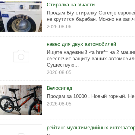
Стиралка на з/части
Продам Б/у стиралку Gorenje европе
не крутится барабан. Можно на зап.
2026-08-06
навес для двух автомобилей
Ищете надежный <a href= на 2 маши
обеспечит защиту ваших автомобил
Существую...
2026-08-05
Велосипед
Продам за 10000 . Новый горный. Н
2026-08-05
рейтинг мультимедийных интеграто