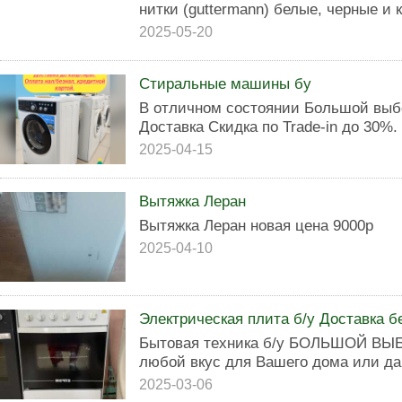
нитки (guttermann) белые, черные и 
2025-05-20
Стиральные машины бу
В отличном состоянии Большой выб
Доставка Скидка по Trade-in до 30%.
2025-04-15
Вытяжка Леран
Вытяжка Леран новая цена 9000р
2025-04-10
Электрическая плита б/у Доставка б
Бытовая техника б/у БОЛЬШОЙ В
любой вкус для Вашего дома или да
2025-03-06