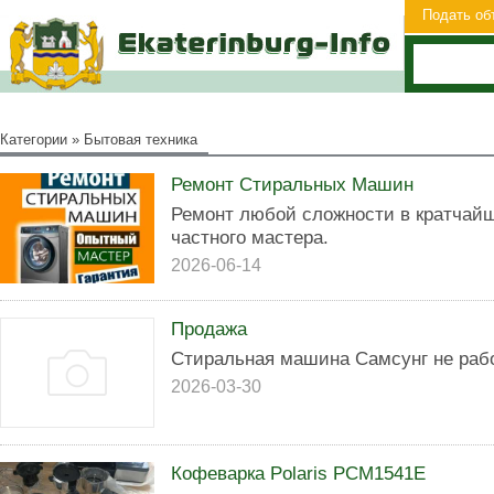
Подать об
Категории
»
Бытовая техника
Ремонт Стиральных Машин
Ремонт любой сложности в кратчай
частного мастера.
2026-06-14
Продажа
Стиральная машина Самсунг не рабо
2026-03-30
Кофеварка Polaris PCM1541E