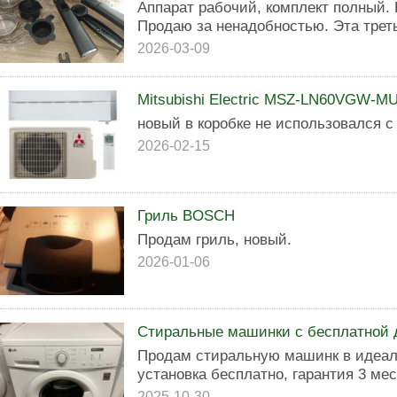
Аппарат рабочий, комплект полный.
Продаю за ненадобностью. Эта трет
2026-03-09
Mitsubishi Electric MSZ-LN60VGW-
новый в коробке не использовался 
2026-02-15
Гриль BOSCH
Продам гриль, новый.
2026-01-06
Стиральные машинки с бесплатной д
Продам стиральную машинк в идеаль
установка бесплатно, гарантия 3 мес
2025-10-30