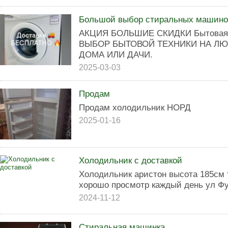
Большой выбор стиральных машино
АКЦИЯ БОЛЬШИЕ СКИДКИ Бытовая 
ВЫБОР БЫТОВОЙ ТЕХНИКИ НА ЛЮ
ДОМА ИЛИ ДАЧИ.
2025-03-03
Продам
Продам холодильник НОРД
2025-01-16
Холодильник с доставкой
Холодильник аристон высота 185см
хорошо просмотр каждый день ул Фур
2024-11-12
Стиральная машинка