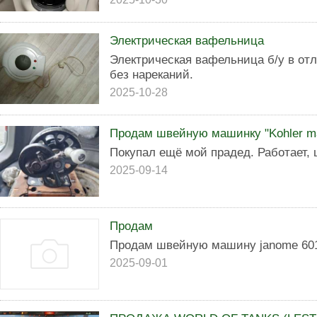
Электрическая вафельница
Электрическая вафельница б/у в от
без нареканий.
2025-10-28
Продам швейную машинку "Kohler ma
Покупал ещё мой прадед. Работает, 
2025-09-14
Продам
Продам швейную машину janome 601
2025-09-01