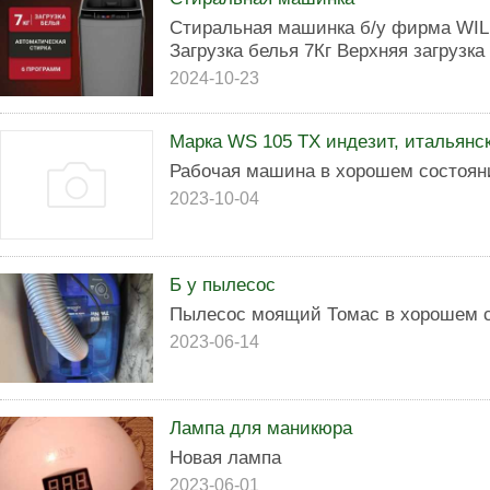
Стиральная машинка б/у фирма W
Загрузка белья 7Кг Верхняя загрузка
2024-10-23
Марка WS 105 TX индезит, итальянс
Рабочая машина в хорошем состоян
2023-10-04
Б у пылесос
Пылесос моящий Томас в хорошем 
2023-06-14
Лампа для маникюра
Новая лампа
2023-06-01