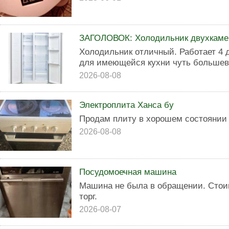
ЗАГОЛОВОК: Холодильник двухкаме
Холодильник отличный. Работает 4 д
для имеющейся кухни чуть большев
2026-08-08
Электроплита Ханса бу
Продам плиту в хорошем состоянии
2026-08-08
Посудомоечная машина
Машина не была в обращении. Стои
торг.
2026-08-07