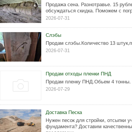
Продажа сена. Разнотравье. 15 рублей
обсуждаться скидка. Поможем с погр
2026-07-31
Слэбы
Продам слэбы.Количество 13 штук,п
2026-07-31
Продам отходы пленки ПНД
Продам пленку ПНД.Обьем 4 тонны.
2026-07-29
Доставка Песка
Нужен песок для стройки, отсыпки у
фундамента? Доставим качественный