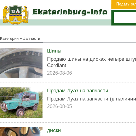
Подать об
Категории
»
Запчасти
Шины
Продаю шины на дисках четыре штук
Cordiant
2026-08-06
Продам Луаз на запчасти
Продам Луаз на запчасти (в наличии
2026-08-05
диски