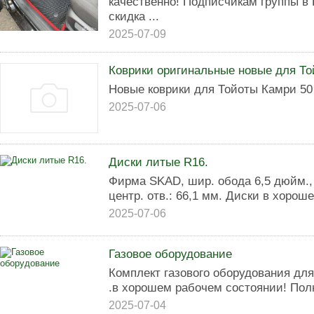
качественно! Подписчикам группы в
скидка ...
2025-07-09
Коврики оригинальные новые для Т
Новые коврики для Тойоты Камри 50
2025-07-06
Диски литые R16.
Фирма SKAD, шир. обода 6,5 дюйм., в
центр. отв.: 66,1 мм. Диски в хорош
2025-07-06
Газовое оборудование
Комплект газового оборудования для
.в хорошем рабочем состоянии! Пол
2025-07-04