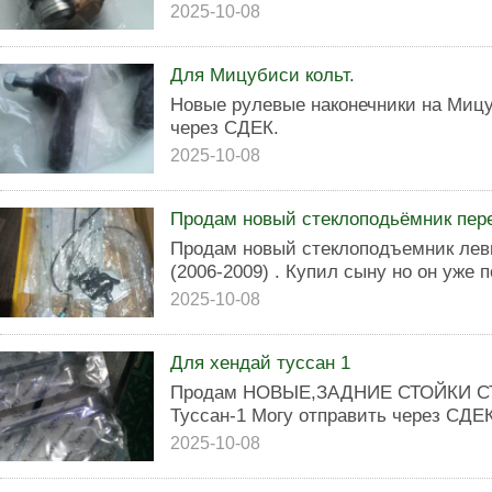
2025-10-08
Для Мицубиси кольт.
Новые рулевые наконечники на Мицу
через СДЕК.
2025-10-08
Продам новый стеклоподьёмник пере
Продам новый стеклоподъемник лев
(2006-2009) . Купил сыну но он уже 
2025-10-08
Для хендай туссан 1
Продам НОВЫЕ,ЗАДНИЕ СТОЙКИ СТ
Туссан-1 Могу отправить через СДЕК
2025-10-08