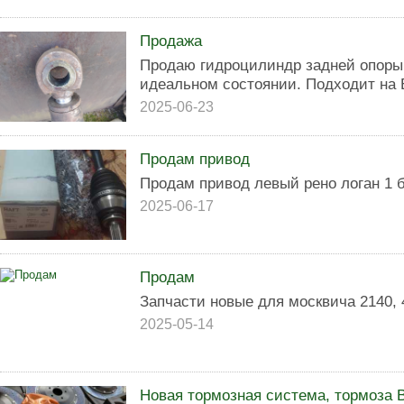
Продажа
Продаю гидроцилиндр задней опоры 
идеальном состоянии. Подходит на 
2025-06-23
Продам привод
Продам привод левый рено логан 1
2025-06-17
Продам
Запчасти новые для москвича 2140, 
2025-05-14
Новая тормозная система, тормоза 