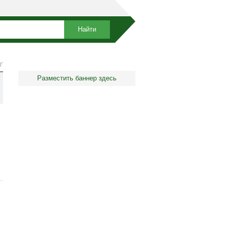
Г
Разместить баннер здесь